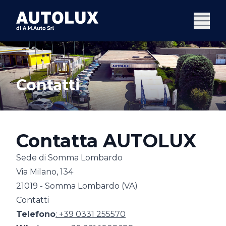
Contatti
Contatta AUTOLUX
Sede di Somma Lombardo
Via Milano, 134
21019 - Somma Lombardo (VA)
Contatti
Telefono
: +39 0331 255570