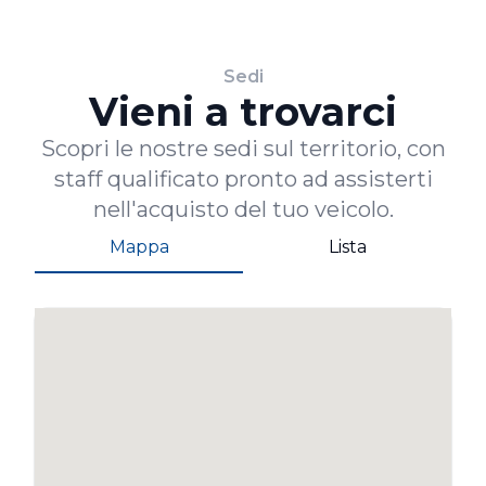
Sedi
Vieni a trovarci
Scopri le nostre sedi sul territorio, con
staff qualificato pronto ad assisterti
nell'acquisto del tuo veicolo.
Mappa
Lista