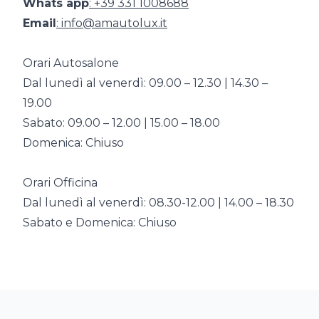
Whats app
: +39 331 1008688
Email
: info@amautolux.it
Orari Autosalone
Dal lunedì al venerdì: 09.00 – 12.30 | 14.30 –
19.00
Sabato: 09.00 – 12.00 | 15.00 – 18.00
Domenica: Chiuso
Orari Officina
Dal lunedì al venerdì: 08.30-12.00 | 14.00 – 18.30
Sabato e Domenica: Chiuso