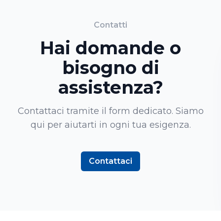
Contatti
Hai domande o
bisogno di
assistenza?
Contattaci tramite il form dedicato. Siamo
qui per aiutarti in ogni tua esigenza.
Contattaci