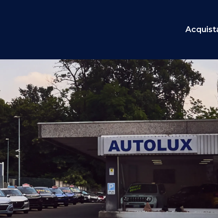
Acquist